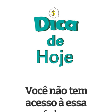
Você não tem
acesso à essa