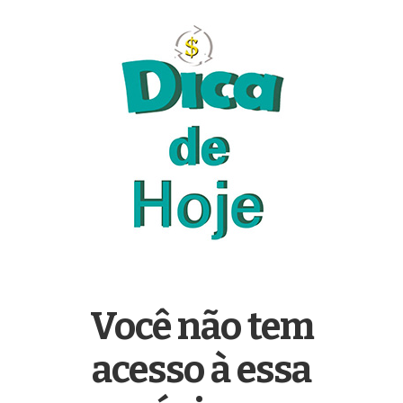
Você não tem
acesso à essa